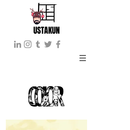
USTAKUN